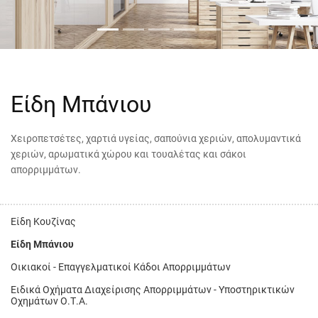
Είδη Μπάνιου
Χειρoπετσέτες, χαρτιά υγείας, σαπούνια χεριών, απολυμαντικά
χεριών, αρωματικά χώρου και τουαλέτας και σάκοι
απορριμμάτων.
Είδη Κουζίνας
Είδη Μπάνιου
Οικιακοί - Επαγγελματικοί Κάδοι Απορριμμάτων
Ειδικά Οχήματα Διαχείρισης Απορριμμάτων - Υποστηρικτικών
Οχημάτων Ο.Τ.Α.