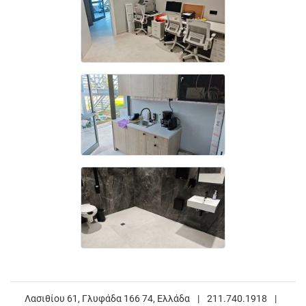
Λασιθίου 61, Γλυφάδα 166 74, Ελλάδα
|
211.740.1918
|