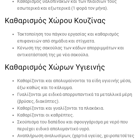
Καθαρισμός υαλοπινάκων και των πλαισίων τους
εσωτερικά και εξωτερικά (1 φορά τον μήνα).
Καθαρισμός Χώρου Κουζίνας
Τακτοποίηση του πάγκου εργασίας και καθαρισμός
επιφανειών από σημάδια και στίγματα.
Κένωση της σακούλας των κάδων απορριμμάτων και
αντικατάστασή της με νέα σακούλα.
Καθαρισμός Χώρων Υγιεινής
Καθαρίζονται και απολυμαίνονται τα είδη υγιεινής μέσα,
έξω καθώς και το κάλυμμα.
Γυαλίζονται με ειδικά απορρυπαντικά τα μεταλλικά μέρη
(βρύσες, διακόπτες).
Καθαρίζονται και γυαλίζονται τα πλακάκια.
Καθαρίζονται οι καθρέπτες.
Σκούπισμα του δαπέδου και σφουγγάρισμα με νερό που
περιέχει ειδικό απολυμαντικό υγρό.
Αναπλήρωση αναλωσίμων, (χαρτιά υγείας, χειροπετσέτες