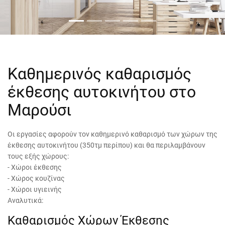
Καθημερινός καθαρισμός
έκθεσης αυτοκινήτου στο
Μαρούσι
Οι εργασίες αφορούν τον καθημερινό καθαρισμό των χώρων της
έκθεσης αυτοκινήτου (350τμ περίπου) και θα περιλαμβάνουν
τους εξής χώρους:
- Χώροι έκθεσης
- Χώρος κουζίνας
- Χώροι υγιεινής
Αναλυτικά:
Καθαρισμός Χώρων Έκθεσης