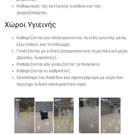
Καθαρισμός της κεντρικής εισόδου και της
γκαραζόπορτας.
Χώροι Υγιεινής
Καθαρίζονται και απολυμαίνονται τα είδη υγιεινής μέσα,
έξω καθώς και το κάλυμμα.
Γυαλίζονται με ειδικά απορρυπαντικά τα μεταλλικά μέρη
(βρύσες, διακόπτες).
Καθαρίζονται και γυαλίζονται τα πλακάκια.
Καθαρίζονται οι καθρέπτες.
Σκούπισμα του δαπέδου και σφουγγάρισμα με νερό που
περιέχει ειδικό απολυμαντικό υγρό.