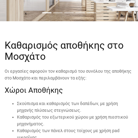
Καθαρισμός αποθήκης στο
Μοσχάτο
Οι εργασίες αφορούν τον καθαρισμό του συνόλου της αποθήκης
στο Μοσχάτο και περιλαμβάνουν τα εξής:
Χώροι Αποθήκης
Σκούπισμα και καθαρισμός των δαπέδων, με χρήση
μηχανής πλύσεως στεγνώσεως.
Καθαρισμός του εξωτερικού χώρου με χρήση πιεστικού
μηχανήματος.
Καθαρισμός των πάνελ στους τοίχους με χρήση pad
μικροΐνας.