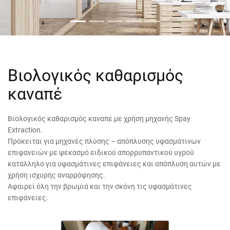
Βιολογικός καθαρισμός
καναπέ
Βιολογικός καθαρισμός καναπέ με χρήση μηχανής Spay
Extraction.
Πρόκειται για μηχανές πλύσης – απόπλυσης υφασμάτινων
επιφανειών με ψεκασμό ειδικού απορρυπαντικού υγρού
κατάλληλο για υφασμάτινες επιφάνειες και απόπλυση αυτών με
χρήση ισχυρής αναρρόφησης.
Αφαιρεί όλη την βρωμιά και την σκόνη τις υφασμάτινες
επιφάνειες.