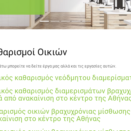
θαρισμοί Οικιών
τω μπορείτε να δείτε έργα μας αλλά και τις εργασίες αυτών.
ικός καθαρισμός νεόδμητου διαμερίσμ
ικός καθαρισμός διαμερισμάτων βραχυχ
ά από ανακαίνιση στο κέντρο της Αθήνα
αρισμός οικιών βραχυχρόνιας μίσθωσης
καίνιση στο κέντρο της Αθήνας