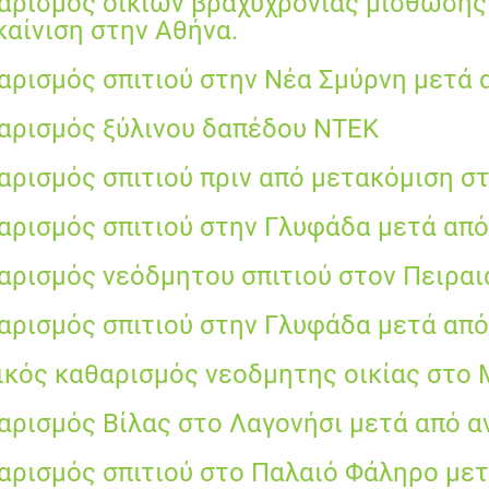
αρισμός οικιών βραχυχρόνιας μίσθωσης
καίνιση στην Αθήνα.
αρισμός σπιτιού στην Νέα Σμύρνη μετά 
αρισμός ξύλινου δαπέδου ΝΤΕΚ
αρισμός σπιτιού πριν από μετακόμιση σ
αρισμός σπιτιού στην Γλυφάδα μετά από
αρισμός νεόδμητου σπιτιού στον Πειραι
αρισμός σπιτιού στην Γλυφάδα μετά από
ικός καθαρισμός νεοδμητης οικίας στο
αρισμός Βίλας στο Λαγονήσι μετά από α
αρισμός σπιτιού στο Παλαιό Φάληρο μετ